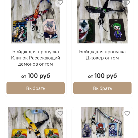
Бейдж для пропуска
Бейдж для пропуска
Клинок Рассекающий
Джокер оптом
демонов оптом
100 руб
100 руб
от
от
Выбрать
Выбрать