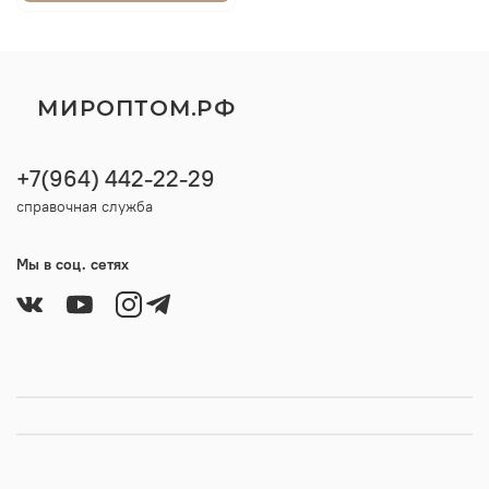
МИРОПТОМ.РФ
+7(964) 442-22-29
справочная служба
Мы в соц. сетях