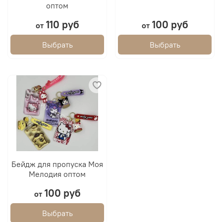
оптом
110 руб
100 руб
от
от
Выбрать
Выбрать
Бейдж для пропуска Моя
Мелодия оптом
100 руб
от
Выбрать