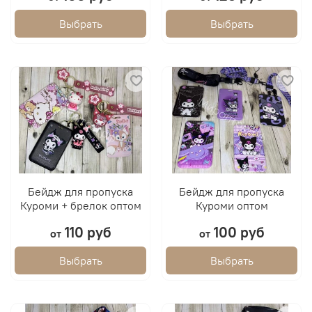
Выбрать
Выбрать
Бейдж для пропуска
Бейдж для пропуска
Куроми + брелок оптом
Куроми оптом
110 руб
100 руб
от
от
Выбрать
Выбрать