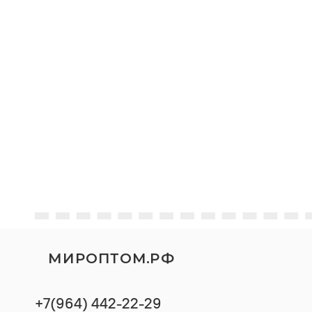
МИРОПТОМ.РФ
+7(964) 442-22-29