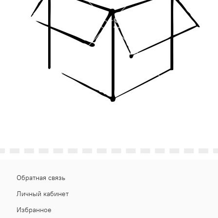
Обратная связь
Личный кабинет
Избранное