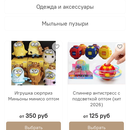
Одежда и аксессуары
Мыльные пузыри
Игрушка сюрприз
Спиннер антистресс с
Миньоны минисо оптом
подсветкой оптом (хит
2026)
350 руб
125 руб
от
от
Выбрать
Выбрать