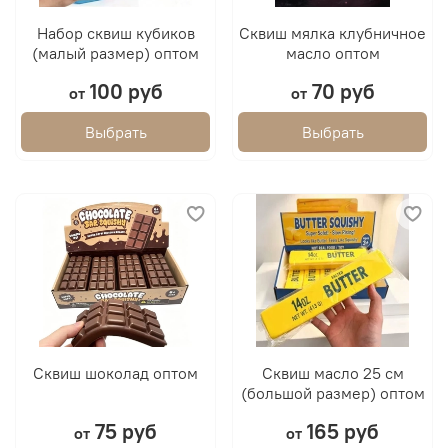
Набор сквиш кубиков
Сквиш мялка клубничное
(малый размер) оптом
масло оптом
100 руб
70 руб
от
от
Выбрать
Выбрать
Сквиш шоколад оптом
Сквиш масло 25 см
(большой размер) оптом
75 руб
165 руб
от
от