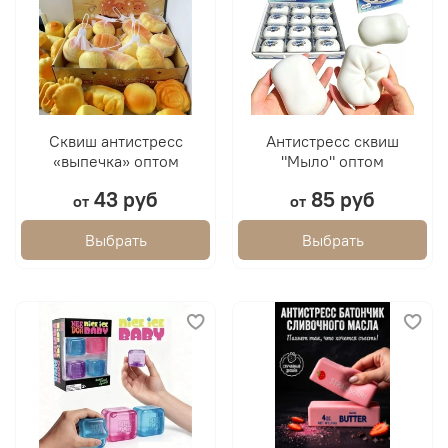
Сквиш антистресс
Антистресс сквиш
«выпечка» оптом
"Мыло" оптом
43 руб
85 руб
от
от
Выбрать
Выбрать