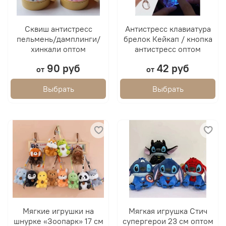
Сквиш антистресс
Антистресс клавиатура
пельмень/дамплинги/
брелок Кейкап / кнопка
хинкали оптом
антистресс оптом
90 руб
42 руб
от
от
Выбрать
Выбрать
Мягкие игрушки на
Мягкая игрушка Стич
шнурке «Зоопарк» 17 см
супергерои 23 см оптом