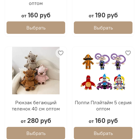
оптом
160 руб
190 руб
от
от
Выбрать
Выбрать
Рюкзак бегающий
Поппи Плэйтайм 5 серия
теленок 40 см оптом
оптом
280 руб
160 руб
от
от
Выбрать
Выбрать