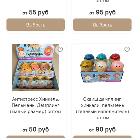
оптом
55 руб
95 руб
от
от
Выбрать
Выбрать
Антистресс Хинкаль,
Сквиш дамплинг,
Пельмень, Дамплинг
хинкали, пельмень
(малый размер) оптом
(гелевый наполнитель)
оптом
50 руб
90 руб
от
от