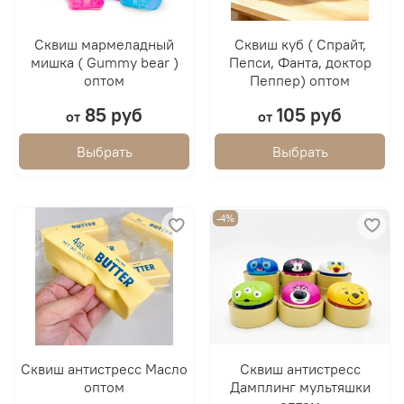
Сквиш мармеладный
Сквиш куб ( Спрайт,
мишка ( Gummy bear )
Пепси, Фанта, доктор
оптом
Пеппер) оптом
85 руб
105 руб
от
от
Выбрать
Выбрать
-4%
Сквиш антистресс Масло
Сквиш антистресс
оптом
Дамплинг мультяшки