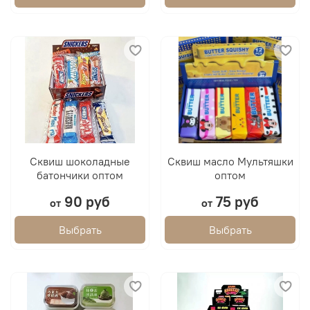
Сквиш шоколадные
Сквиш масло Мультяшки
батончики оптом
оптом
90 руб
75 руб
от
от
Выбрать
Выбрать