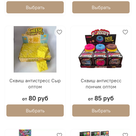
Выбрать
Выбрать
Сквиш антистресс Сыр
Сквиш антистресс
оптом
пончик оптом
80 руб
85 руб
от
от
Выбрать
Выбрать