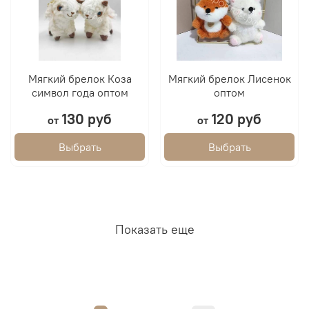
Мягкий брелок Коза
Мягкий брелок Лисенок
символ года оптом
оптом
130 руб
120 руб
от
от
Выбрать
Выбрать
Показать еще