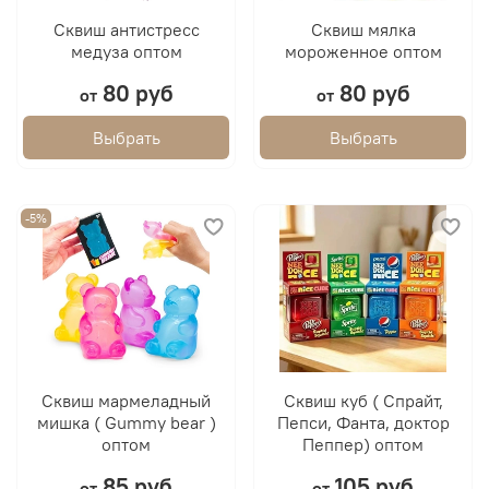
Сквиш антистресс
Сквиш мялка
медуза оптом
мороженное оптом
80 руб
80 руб
от
от
Выбрать
Выбрать
-5%
Сквиш мармеладный
Сквиш куб ( Спрайт,
мишка ( Gummy bear )
Пепси, Фанта, доктор
оптом
Пеппер) оптом
85 руб
105 руб
от
от