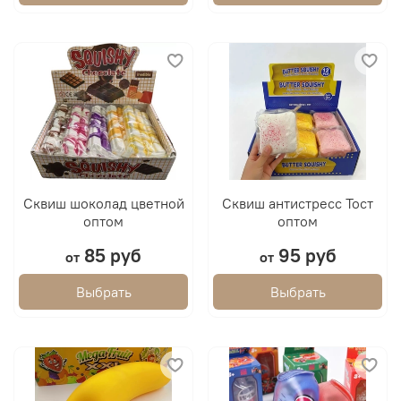
Сквиш шоколад цветной
Сквиш антистресс Тост
оптом
оптом
85 руб
95 руб
от
от
Выбрать
Выбрать