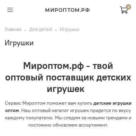
0
МИРОПТОМ.РФ
Главная
Для детей
Игрушки
Игрушки
Мироптом.рф - твой
оптовый поставщик детских
игрушек
Сервис Мироптом поможет вам купить
детские игрушки
оптом
. Наш оптовый каталог игрушек придется по вкусу
каждому покупателю. Мы следим за новыми трендами и
постоянно обновляем ассортимент.