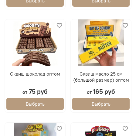
Выбрать
Выбрать
Сквиш шоколад оптом
Сквиш масло 25 см
(большой размер) оптом
75 руб
165 руб
от
от
Выбрать
Выбрать