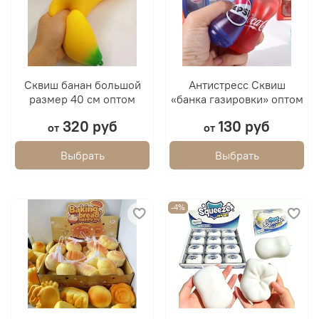
Сквиш банан большой
Антистресс Сквиш
размер 40 см оптом
«банка газировки» оптом
320 руб
130 руб
от
от
Выбрать
Выбрать
-4%