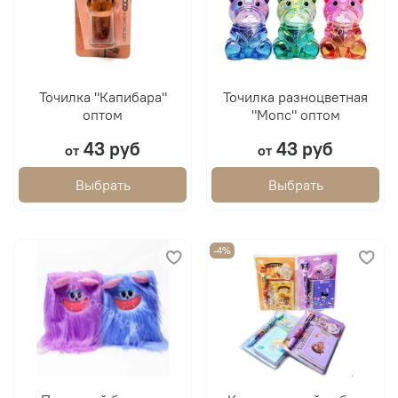
Точилка "Капибара"
Точилка разноцветная
оптом
"Мопс" оптом
43 руб
43 руб
от
от
Выбрать
Выбрать
-4%