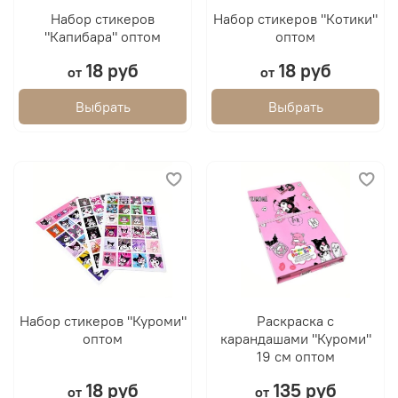
Набор стикеров
Набор стикеров "Котики"
"Капибара" оптом
оптом
18 руб
18 руб
от
от
Выбрать
Выбрать
Набор стикеров "Куроми"
Раскраска с
оптом
карандашами "Куроми"
19 см оптом
18 руб
135 руб
от
от