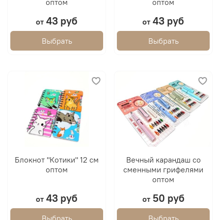
оптом
оптом
43 руб
43 руб
от
от
Выбрать
Выбрать
Блокнот "Котики" 12 см
Вечный карандаш со
оптом
сменными грифелями
оптом
43 руб
50 руб
от
от
Выбрать
Выбрать