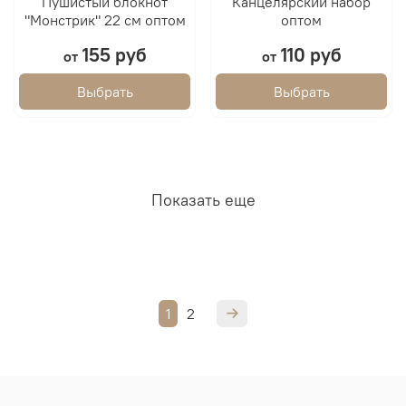
Пушистый блокнот
Канцелярский набор
"Монстрик" 22 см оптом
оптом
155 руб
110 руб
от
от
Выбрать
Выбрать
Показать еще
1
2