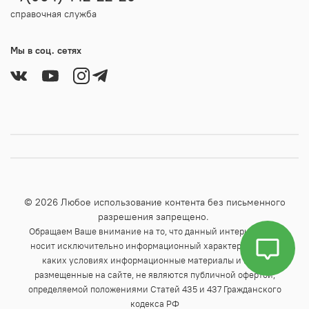
справочная служба
Мы в соц. сетях
© 2026 Любое использование контента без письменного
разрешения запрещено.
Обращаем Ваше внимание на то, что данный интернет-сайт
носит исключительно информационный характер и ни при
каких условиях информационные материалы и цены,
размещенные на сайте, не являются публичной офертой,
определяемой положениями Статей 435 и 437 Гражданского
кодекса РФ