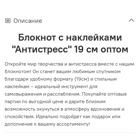
Описание
Блокнот с наклейками
"Антистресс" 19 см оптом
Откройте мир творчества и антистресса вместе с нашим
блокнотом! Он станет вашим любимым спутником
благодаря удобному формату (19см) и стильным
наклейкам – идеальный инструмент для
самовыражения и расслабления. Покупайте оптовые
партии по выгодной цене и дарите близким
возможность окунуться в атмосферу вдохновения и
спокойствия. Идеально подойдет как подарок или
дополнение к вашему ассортименту!