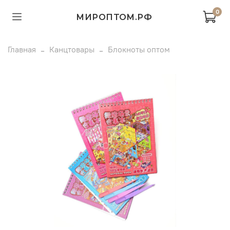
0
МИРОПТОМ.РФ
Главная
Канцтовары
Блокноты оптом