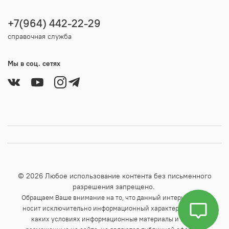
+7(964) 442-22-29
справочная служба
Мы в соц. сетях
© 2026 Любое использование контента без письменного
разрешения запрещено.
Обращаем Ваше внимание на то, что данный интернет-сайт
носит исключительно информационный характер и ни при
каких условиях информационные материалы и цены,