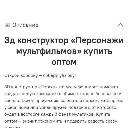
Описание
3д конструктор «Персонажи
мультфильмов» купить
оптом
Открой коробку — собери улыбку!
3D конструктор «Персонажи мультфильмов» поможет
создать целую компанию любимых героев безопасно и
весело. Освой профессию создателя персонажей прямо
у себя дома или удиви друзей подарком, от которого
будет в восторге каждый фанат мультиков! Купить
оптом — значит сэкономить и подарить радость сразу
многим!