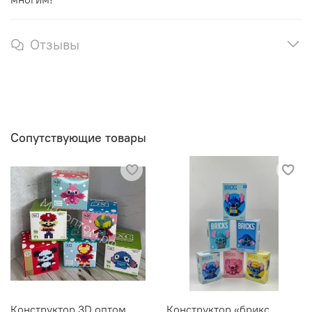
Отзывы
Сопутствующие товары
Конструктор 3D оптом
Конструктор «брикс