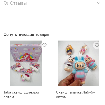
Отзывы
Сопутствующие товары
Таба сквиш Единорог
Сквиш тапалка Лабубу
оптом
оптом