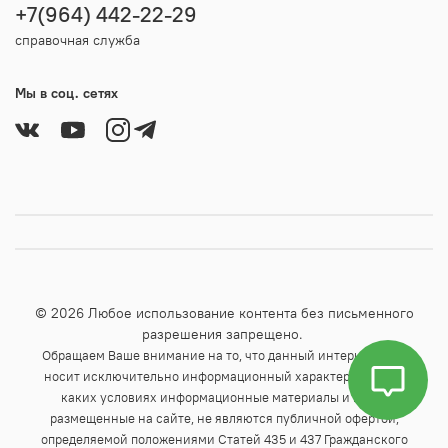
+7(964) 442-22-29
справочная служба
Мы в соц. сетях
© 2026 Любое использование контента без письменного
разрешения запрещено.
Обращаем Ваше внимание на то, что данный интернет-сайт
носит исключительно информационный характер и ни при
каких условиях информационные материалы и цены,
размещенные на сайте, не являются публичной офертой,
определяемой положениями Статей 435 и 437 Гражданского