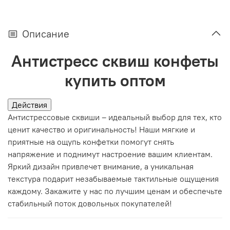
Описание
Антистресс сквиш конфеты
купить оптом
Действия
Антистрессовые сквиши – идеальный выбор для тех, кто
ценит качество и оригинальность! Наши мягкие и
приятные на ощупь конфетки помогут снять
напряжение и поднимут настроение вашим клиентам.
Яркий дизайн привлечет внимание, а уникальная
текстура подарит незабываемые тактильные ощущения
каждому. Закажите у нас по лучшим ценам и обеспечьте
стабильный поток довольных покупателей!