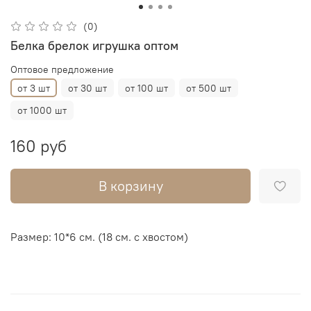
(0)
Белка брелок игрушка оптом
Оптовое предложение
от 3 шт
от 30 шт
от 100 шт
от 500 шт
от 1000 шт
160 руб
В корзину
Размер: 10*6 см. (18 см. с хвостом)