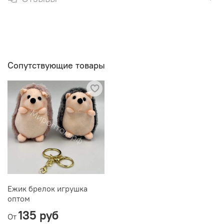
Сопутствующие товары
Ежик брелок игрушка
оптом
135 руб
От