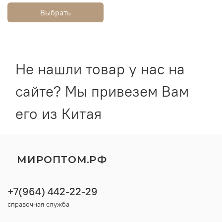
Выбрать
Не нашли товар у нас на
сайте? Мы привезем Вам
его из Китая
МИРОПТОМ.РФ
+7(964) 442-22-29
справочная служба