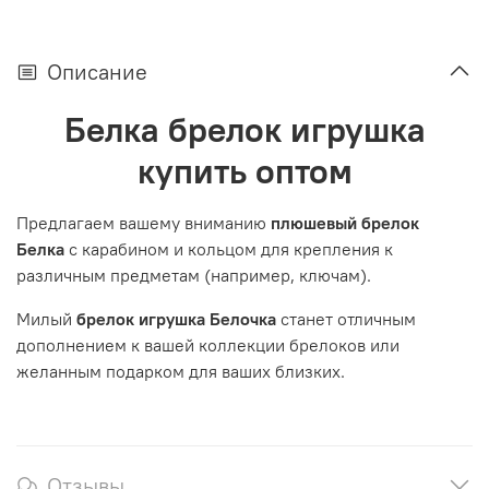
Описание
Белка брелок игрушка
купить оптом
Предлагаем вашему вниманию
плюшевый брелок
Белка
с карабином и кольцом для крепления к
различным предметам (например, ключам).
Милый
брелок игрушка Белочка
станет отличным
дополнением к вашей коллекции брелоков или
желанным подарком для ваших близких.
Отзывы