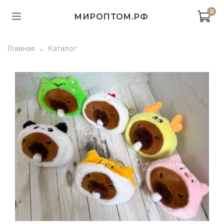
0
МИРОПТОМ.РФ
Главная
Каталог