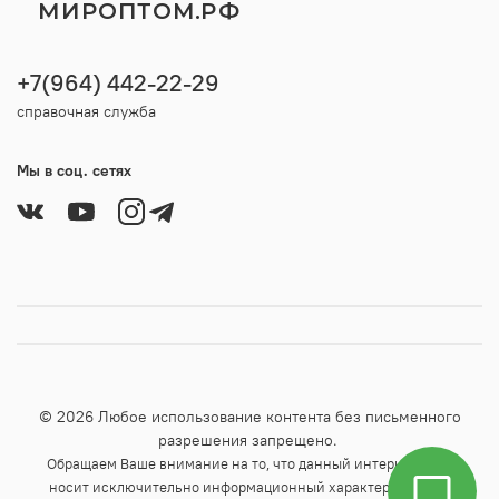
МИРОПТОМ.РФ
+7(964) 442-22-29
справочная служба
Мы в соц. сетях
© 2026 Любое использование контента без письменного
разрешения запрещено.
Обращаем Ваше внимание на то, что данный интернет-сайт
носит исключительно информационный характер и ни при