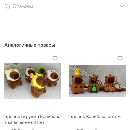
Отзывы
Аналогичные товары
Брелок игрушка Капибара
Брелок Капибара оптом
в капюшоне оптом