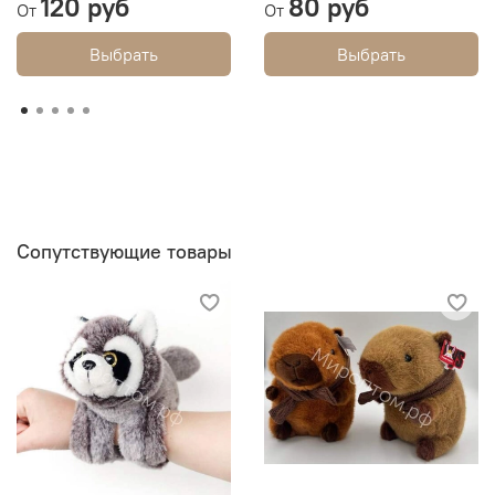
120 руб
80 руб
От
От
Выбрать
Выбрать
Сопутствующие товары