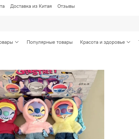
та
Доставка из Китая
Отзывы
овары
Популярные товары
Красота и здоровье