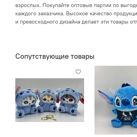
взрослых. Покупайте оптовые партии по выгод
каждого заказчика. Высокое качество продукци
и превосходного дизайна делает эти товары о
Сопутствующие товары