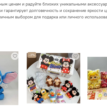
ным ценам и радуйте близких уникальными аксессуа
и гарантирует долговечность и сохранение яркости ц
тличным выбором для подарка или личного использова
-3%