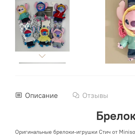
Описание
Отзывы
Брелок
Оригинальные брелоки-игрушки Стич от Miniso