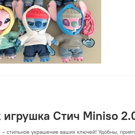
 игрушка Стич Miniso 2.
 – стильное украшение ваших ключей! Удобны, прият