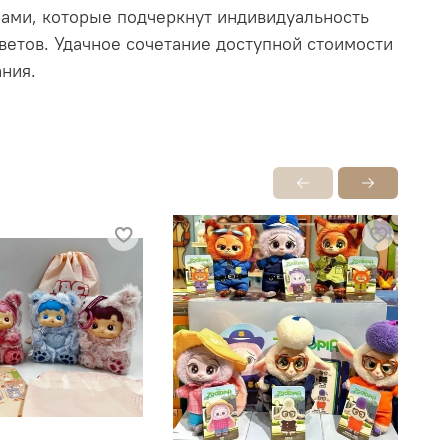
рами, которые подчеркнут индивидуальность
ветов. Удачное сочетание доступной стоимости
ния.