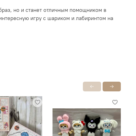
браз, но и станет отличным помощником в
интересную игру с шариком и лабиринтом на