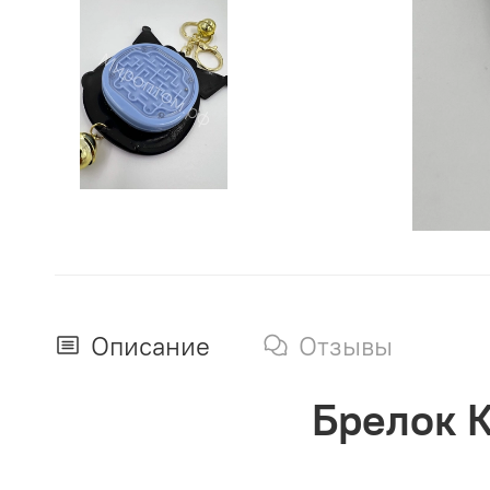
Описание
Отзывы
Брелок К