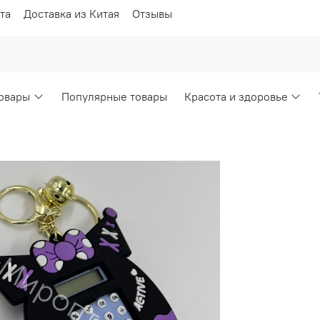
та
Доставка из Китая
Отзывы
овары
Популярные товары
Красота и здоровье