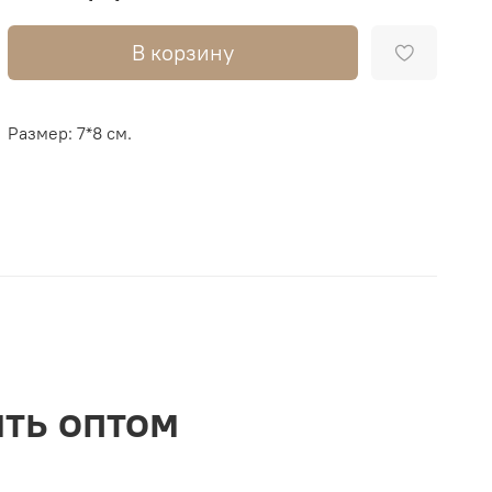
В корзину
Размер: 7*8 см.
ить оптом