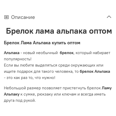
Описание
Брелок лама альпака оптом
Брелок Лама Альпака купить оптом
Альпака
- новый необычный
брелок
, который набирает
популярность!
Если вы любите выделяться среди окружающих или
ищите подарок для такого человека, то
брелок
Альпака
- это как раз то, что нужно!
Небольшой размер позволяет пристегнуть брелок
Ламу
Альпаку
к сумке, рюкзаку или ключам и всегда иметь
друга под рукой.