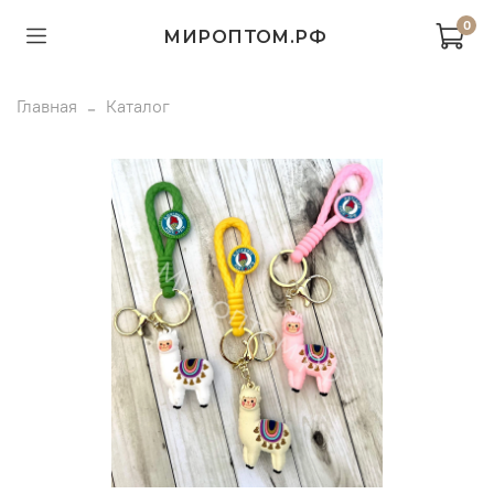
0
МИРОПТОМ.РФ
Главная
Каталог