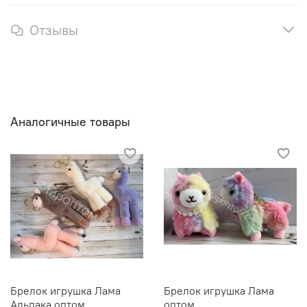
Отзывы
Аналогичные товары
Брелок игрушка Лама
Брелок игрушка Лама
Альпака оптом
оптом