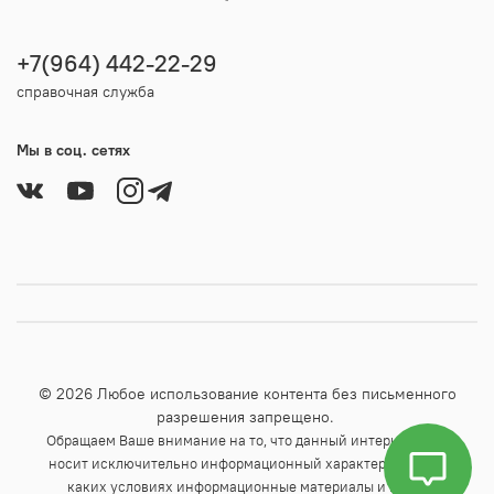
+7(964) 442-22-29
справочная служба
Мы в соц. сетях
© 2026 Любое использование контента без письменного
разрешения запрещено.
Обращаем Ваше внимание на то, что данный интернет-сайт
носит исключительно информационный характер и ни при
каких условиях информационные материалы и цены,