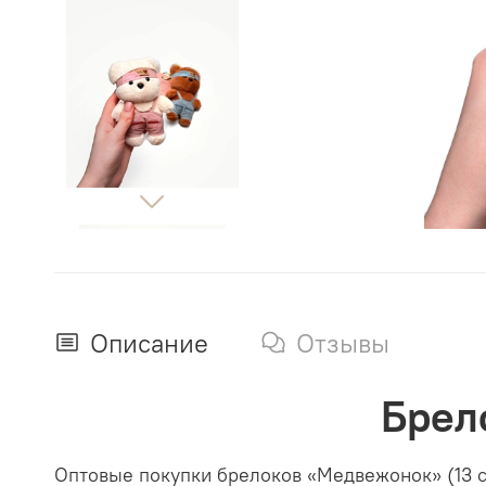
Описание
Отзывы
Брел
Оптовые покупки брелоков «Медвежонок» (13 см