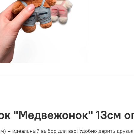
ок "Медвежонок" 13см 
) – идеальный выбор для вас! Удобно дарить друзья