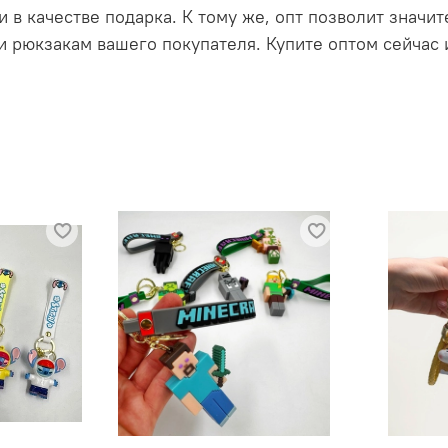
и в качестве подарка. К тому же, опт позволит значи
 рюкзакам вашего покупателя. Купите оптом сейчас 