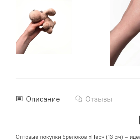
Описание
Отзывы
Оптовые покупки брелоков «Пес» (13 см) – ид