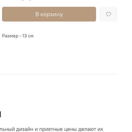
В корзину
Размер - 13 см
м
ельный дизайн и приятные цены делают их