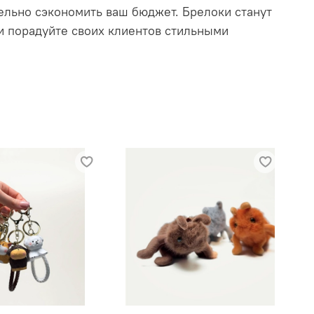
тельно сэкономить ваш бюджет. Брелоки станут
и порадуйте своих клиентов стильными