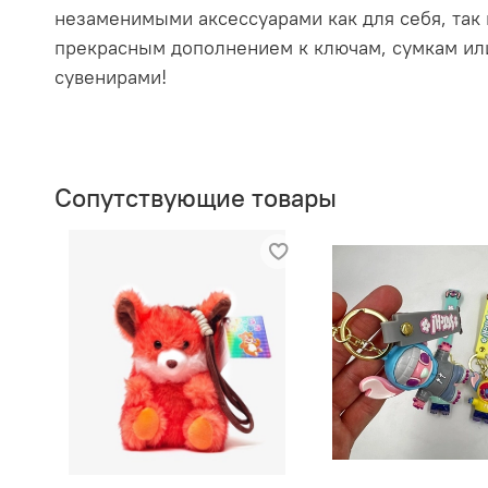
незаменимыми аксессуарами как для себя, так 
прекрасным дополнением к ключам, сумкам или
сувенирами!
Сопутствующие товары