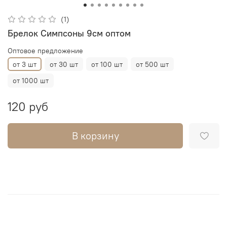
(1)
Брелок Симпсоны 9см оптом
Оптовое предложение
от 3 шт
от 30 шт
от 100 шт
от 500 шт
от 1000 шт
120 руб
В корзину