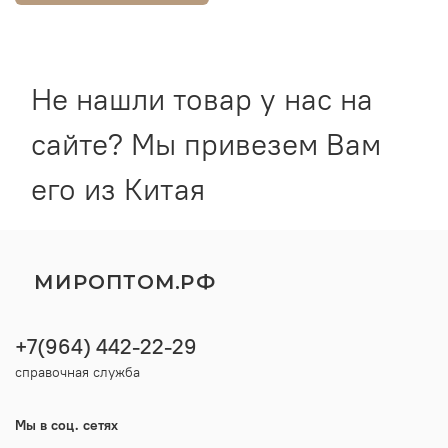
Не нашли товар у нас на
сайте? Мы привезем Вам
его из Китая
МИРОПТОМ.РФ
+7(964) 442-22-29
справочная служба
Мы в соц. сетях