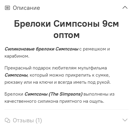
Описание
Брелоки Симпсоны 9см
оптом
Силиконовые брелоки Симпсоны
с ремешком и
карабином.
Прекрасный подарок любителям мультфильма
Симпсоны
, который можно прикрепить к сумке,
рюкзаку или на ключи и всегда иметь под рукой.
Брелоки
Симпсоны (The Simpsons)
выполнены из
качественного силикона приятного на ощупь.
Отзывы (1)