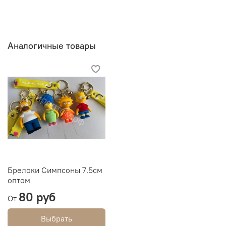
Аналогичные товары
Брелоки Симпсоны 7.5см
оптом
80 руб
От
Выбрать