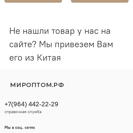
Не нашли товар у нас на
сайте? Мы привезем Вам
его из Китая
МИРОПТОМ.РФ
+7(964) 442-22-29
справочная служба
Мы в соц. сетях