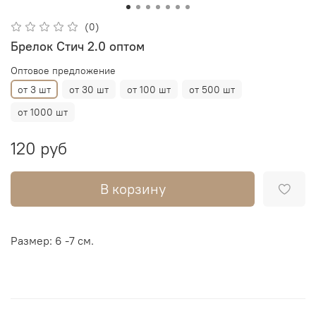
(0)
Брелок Стич 2.0 оптом
Оптовое предложение
от 3 шт
от 30 шт
от 100 шт
от 500 шт
от 1000 шт
120 руб
В корзину
Размер: 6 -7 см.