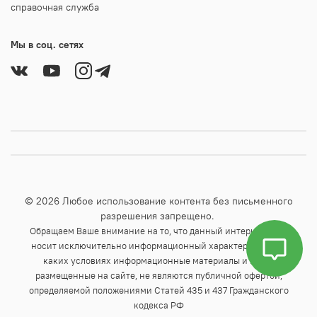
справочная служба
Мы в соц. сетях
© 2026 Любое использование контента без письменного
разрешения запрещено.
Обращаем Ваше внимание на то, что данный интернет-сайт
носит исключительно информационный характер и ни при
каких условиях информационные материалы и цены,
размещенные на сайте, не являются публичной офертой,
определяемой положениями Статей 435 и 437 Гражданского
кодекса РФ