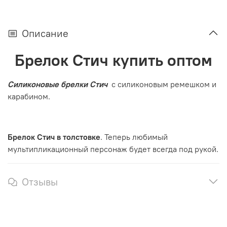
Описание
Брелок Стич купить оптом
Силиконовые брелки Стич
с силиконовым ремешком и
карабином.
Брелок Стич в толстовке
. Теперь любимый
мультипликационный персонаж будет всегда под рукой.
Отзывы