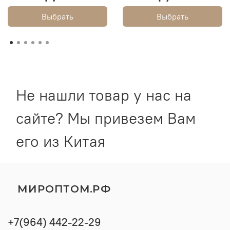
Выбрать
Выбрать
Не нашли товар у нас на
сайте? Мы привезем Вам
его из Китая
МИРОПТОМ.РФ
+7(964) 442-22-29