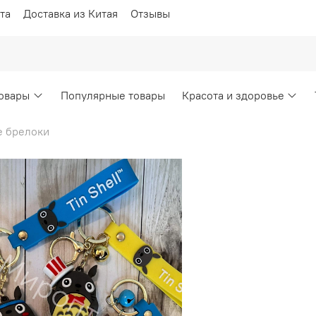
та
Доставка из Китая
Отзывы
овары
Популярные товары
Красота и здоровье
 брелоки