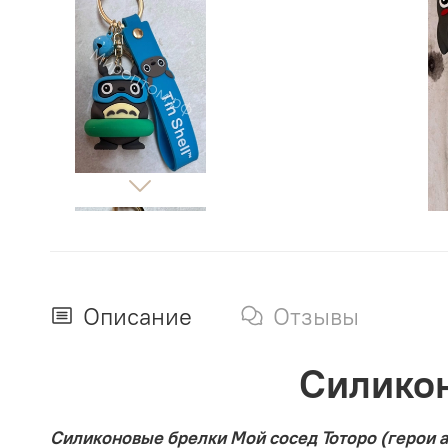
Описание
Отзывы
Силикон
Силиконовые брелки Мой сосед Тоторо (герои 