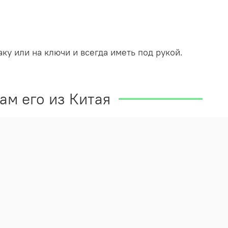
ку или на ключи и всегда иметь под рукой.
ам его из Китая