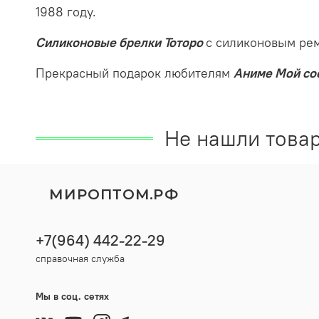
1988 году.
Силиконовые брелки Тоторо
с силиконовым рем
Прекрасный подарок любителям
Аниме Мой со
Не нашли товар
МИРОПТОМ.РФ
+7(964) 442-22-29
справочная служба
Мы в соц. сетях