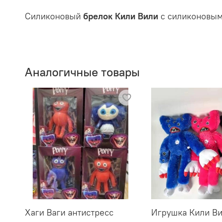
Силиконовый
брелок Кили Вили
с силиконовым
Аналогичные товары
Хаги Ваги антистресс
Игрушка Кили Ви