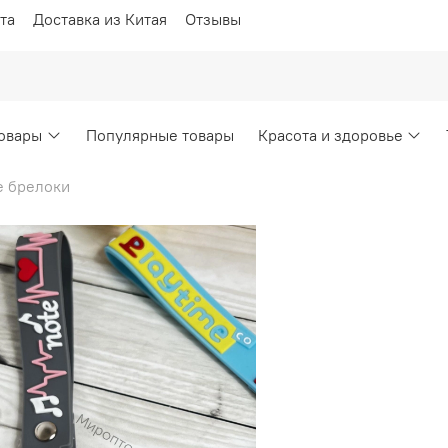
та
Доставка из Китая
Отзывы
овары
Популярные товары
Красота и здоровье
 брелоки