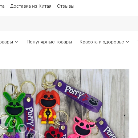
та
Доставка из Китая
Отзывы
овары
Популярные товары
Красота и здоровье