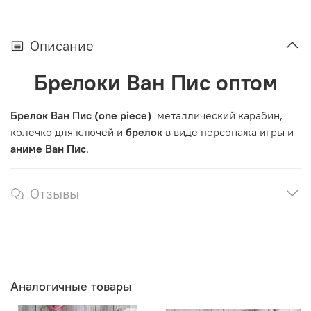
Описание
Брелоки Ван Пис оптом
Брелок Ван Пис (one piece)
металлический карабин,
колечко для ключей и
брелок
в виде персонажа игры и
аниме
Ван Пис
.
Отзывы
Аналогичные товары