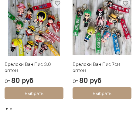
Брелоки Ван Пис 3.0
Брелоки Ван Пис 7см
оптом
оптом
80 руб
80 руб
От
От
Выбрать
Выбрать