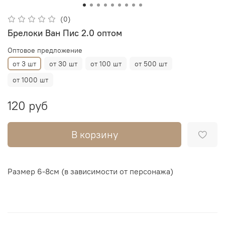
(0)
Брелоки Ван Пис 2.0 оптом
Оптовое предложение
от 3 шт
от 30 шт
от 100 шт
от 500 шт
от 1000 шт
120 руб
В корзину
Размер 6-8см (в зависимости от персонажа)