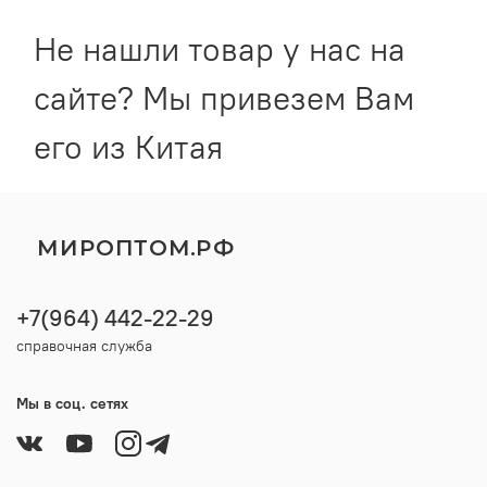
Не нашли товар у нас на
сайте? Мы привезем Вам
его из Китая
МИРОПТОМ.РФ
+7(964) 442-22-29
справочная служба
Мы в соц. сетях