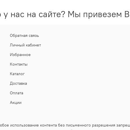
 у нас на сайте? Мы привезем В
Обратная связь
Личный кабинет
Избранное
Контакты
Каталог
Доставка
Оплата
Акции
юбое использование контента без письменного разрешения запре