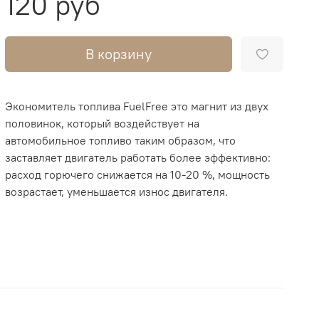
120 руб
В корзину
Экономитель топлива FuelFree это магнит из двух
половинок, который воздействует на
автомобильное топливо таким образом, что
заставляет двигатель работать более эффективно:
расход горючего снижается на 10-20 %, мощность
возрастает, уменьшается износ двигателя.