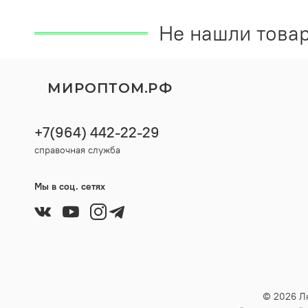
Не нашли товар
МИРОПТОМ.РФ
+7(964) 442-22-29
справочная служба
Мы в соц. сетях
© 2026 Л