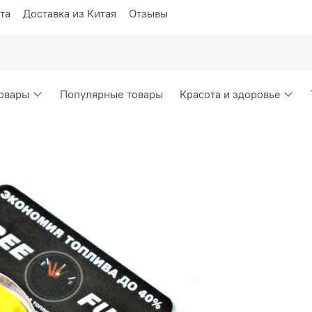
та
Доставка из Китая
Отзывы
овары
Популярные товары
Красота и здоровье