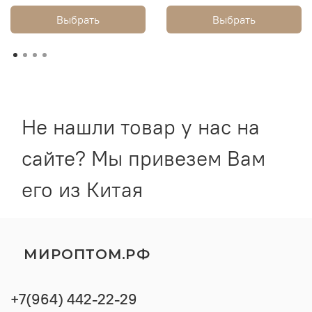
Выбрать
Выбрать
Не нашли товар у нас на
сайте? Мы привезем Вам
его из Китая
МИРОПТОМ.РФ
+7(964) 442-22-29