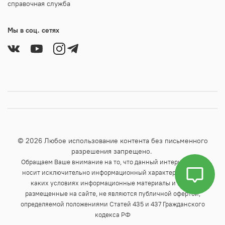
справочная служба
Мы в соц. сетях
© 2026 Любое использование контента без письменного
разрешения запрещено.
Обращаем Ваше внимание на то, что данный интернет-сайт
носит исключительно информационный характер и ни при
каких условиях информационные материалы и цены,
размещенные на сайте, не являются публичной офертой,
определяемой положениями Статей 435 и 437 Гражданского
кодекса РФ