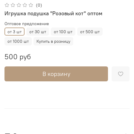
(0)
Игрушка подушка "Розовый кот" оптом
Оптовое предложение
от 3 шт
от 30 шт
от 100 шт
от 500 шт
от 1000 шт
Купить в розницу
500 руб
В корзину