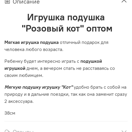
Описание
Игрушка подушка
"Розовый кот" оптом
Мягкая игрушка подушка
отличный подарок для
человека любого возраста.
Ребенку будет интересно играть с
подушкой
игрушкой
днем, а вечером спать не расставаясь со
своим любимцем.
Мягкую подушку игрушку "Кот"
удобно брать с собой на
природу и в дальние поездки, так как она заменит сразу
2 аксессуара.
38см
Отзывы