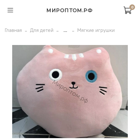
0
МИРОПТОМ.РФ
Главная
Для детей
...
Мягкие игрушки