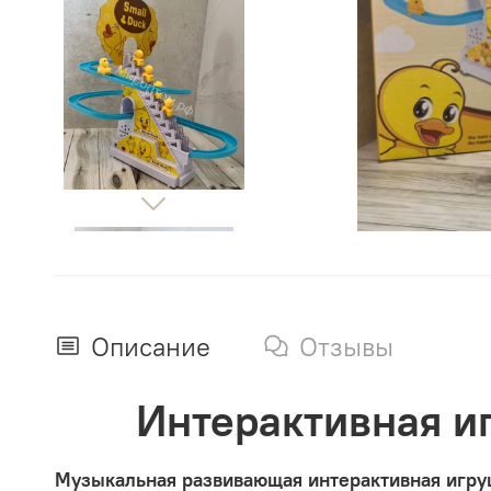
Описание
Отзывы
Интерактивная и
Музыкальная развивающая интерактивная игруш