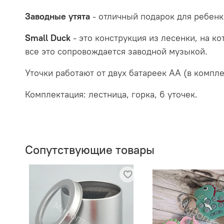
Заводные утята
- отличный подарок для ребенк
Small Duck
- это конструкция из лесенки, на к
все это сопровождается заводной музыкой.
Уточки работают от двух батареек АА (в компле
Комплектация:
лестница, горка, 6 уточек.
Сопутствующие товары