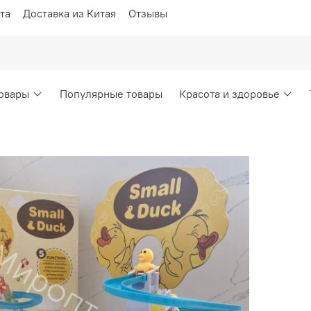
та
Доставка из Китая
Отзывы
овары
Популярные товары
Красота и здоровье