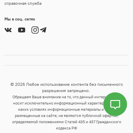
справочная служба
Мы в соц. сетях
© 2026 Любое использование контента без письменного
разрешения запрещено.
Обращаем Ваше внимание на то, что данный интернет-сайт
носит исключительно информационный характер и ни при
каких условиях информационные материалы и цены,
размещенные на сайте, не являются публичной офертой,
определяемой положениями Статей 435 и 437 Гражданского
кодекса РФ