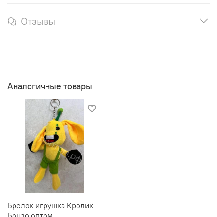
Отзывы
Аналогичные товары
Брелок игрушка Кролик
Бонзо оптом