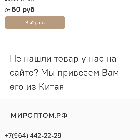
60 руб
От
Выбрать
Не нашли товар у нас на
сайте? Мы привезем Вам
его из Китая
МИРОПТОМ.РФ
+7(964) 442-22-29