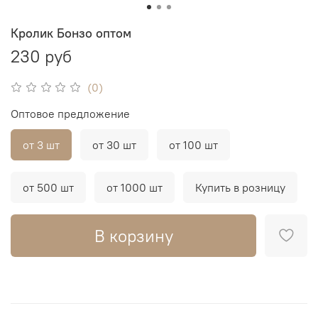
Кролик Бонзо оптом
230 руб
(0)
Оптовое предложение
от 3 шт
от 30 шт
от 100 шт
от 500 шт
от 1000 шт
Купить в розницу
В корзину