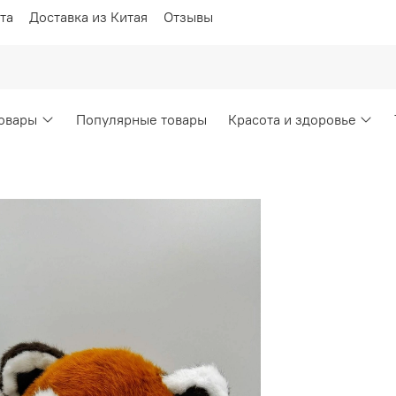
та
Доставка из Китая
Отзывы
овары
Популярные товары
Красота и здоровье