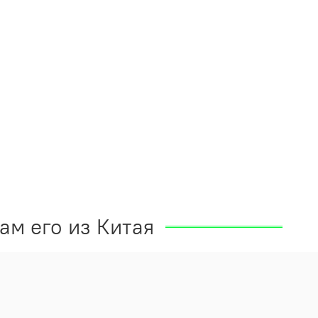
ам его из Китая