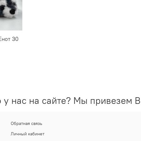
Енот 30
 у нас на сайте? Мы привезем В
Обратная связь
Личный кабинет