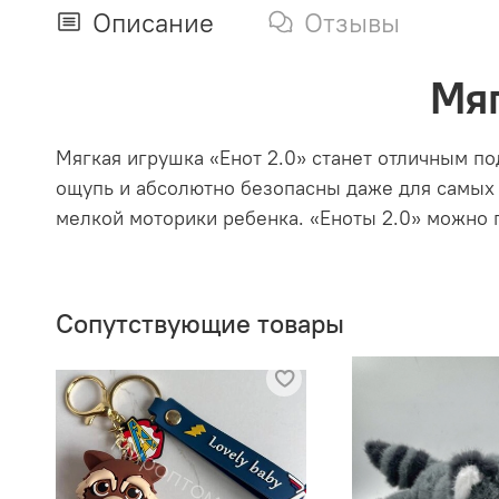
Описание
Отзывы
Мяг
Мягкая игрушка «Енот 2.0» станет отличным п
ощупь и абсолютно безопасны даже для самых 
мелкой моторики ребенка. «Еноты 2.0» можно 
Сопутствующие товары