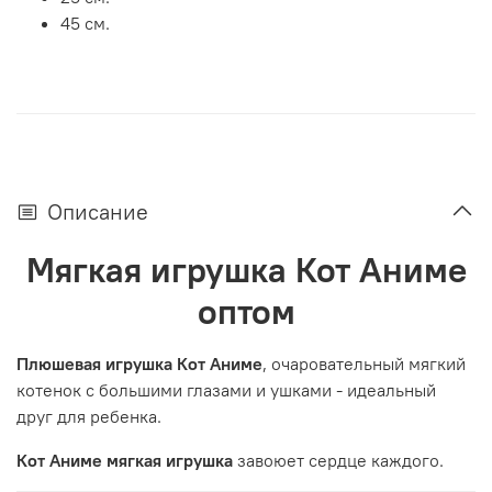
45 см.
Описание
Мягкая игрушка Кот Аниме
оптом
Плюшевая игрушка Кот Аниме
, очаровательный мягкий
котенок с большими глазами и ушками - идеальный
друг для ребенка.
Кот Аниме мягкая игрушка
завоюет сердце каждого.