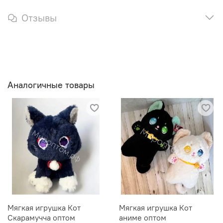
Отзывы
Аналогичные товары
Мягкая игрушка Кот
Мягкая игрушка Кот
Скарамучча оптом
аниме оптом