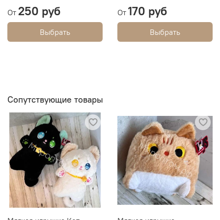
250 руб
170 руб
От
От
Выбрать
Выбрать
Сопутствующие товары