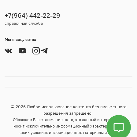
+7(964) 442-22-29
справочная служба
Мы в соц. сетях
© 2026 Любое использование контента без письменного
разрешения запрещено.
Обращаем Ваше внимание на то, что данный интернет-сайт
носит исключительно информационный характер и ни при
каких условиях информационные материалы и цены,