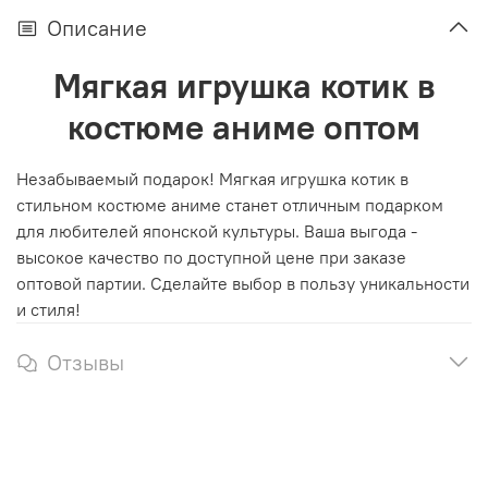
Описание
Мягкая игрушка котик в
костюме аниме оптом
Незабываемый подарок! Мягкая игрушка котик в
стильном костюме аниме станет отличным подарком
для любителей японской культуры. Ваша выгода -
высокое качество по доступной цене при заказе
оптовой партии. Сделайте выбор в пользу уникальности
и стиля!
Отзывы