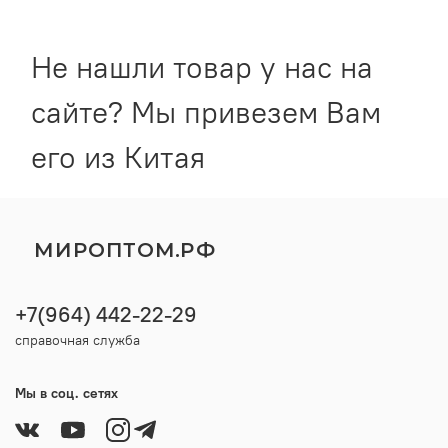
Не нашли товар у нас на
сайте? Мы привезем Вам
его из Китая
МИРОПТОМ.РФ
+7(964) 442-22-29
справочная служба
Мы в соц. сетях