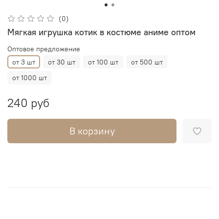
(0)
Мягкая игрушка котик в костюме аниме оптом
Оптовое предложение
от 3 шт
от 30 шт
от 100 шт
от 500 шт
от 1000 шт
240 руб
В корзину