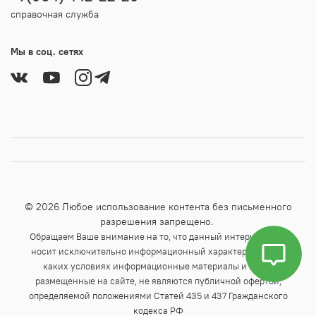
справочная служба
Мы в соц. сетях
© 2026 Любое использование контента без письменного
разрешения запрещено.
Обращаем Ваше внимание на то, что данный интернет-сайт
носит исключительно информационный характер и ни при
каких условиях информационные материалы и цены,
размещенные на сайте, не являются публичной офертой,
определяемой положениями Статей 435 и 437 Гражданского
кодекса РФ