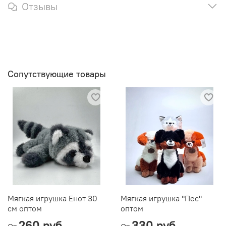
Отзывы
Сопутствующие товары
Мягкая игрушка Енот 30
Мягкая игрушка "Пес"
см оптом
оптом
260 руб
330 руб