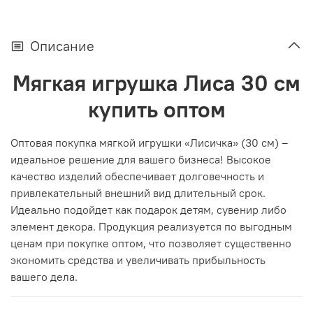
Описание
Мягкая игрушка Лиса 30 см
купить оптом
Оптовая покупка мягкой игрушки «Лисичка» (30 см) –
идеальное решение для вашего бизнеса! Высокое
качество изделий обеспечивает долговечность и
привлекательный внешний вид длительный срок.
Идеально подойдет как подарок детям, сувенир либо
элемент декора. Продукция реализуется по выгодным
ценам при покупке оптом, что позволяет существенно
экономить средства и увеличивать прибыльность
вашего дела.