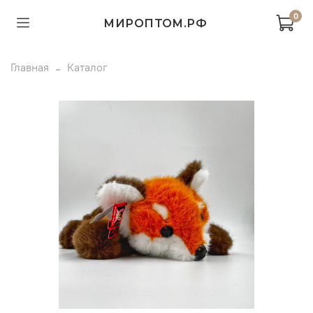
0
МИРОПТОМ.РФ
Главная
Каталог