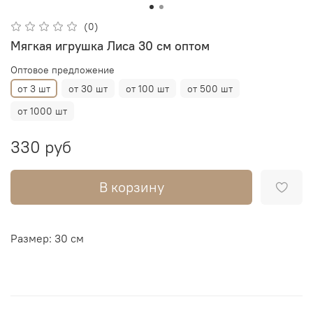
(0)
Мягкая игрушка Лиса 30 см оптом
Оптовое предложение
от 3 шт
от 30 шт
от 100 шт
от 500 шт
от 1000 шт
330 руб
В корзину
Размер: 30 см