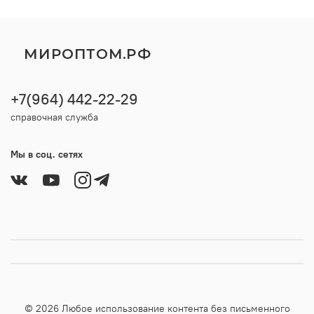
МИРОПТОМ.РФ
+7(964) 442-22-29
справочная служба
Мы в соц. сетях
© 2026 Любое использование контента без письменного