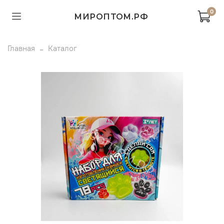
0
МИРОПТОМ.РФ
Главная
Каталог