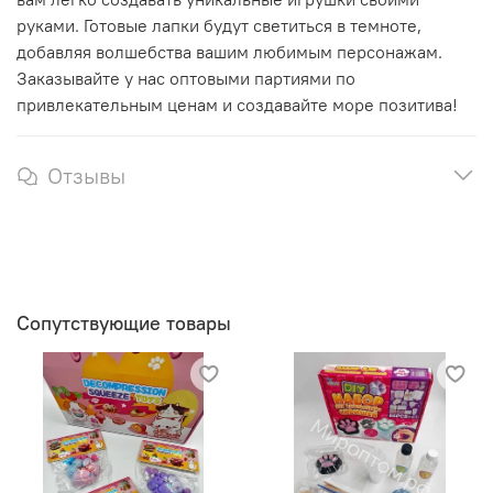
руками. Готовые лапки будут светиться в темноте,
добавляя волшебства вашим любимым персонажам.
Заказывайте у нас оптовыми партиями по
привлекательным ценам и создавайте море позитива!
Отзывы
Сопутствующие товары