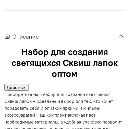
Описание
Набор для создания
светящихся Сквиш лапок
оптом
Действия
Приобретите наш набор для создания светящихся
Сквиш лапок – идеальный выбор для тех, кто хочет
порадовать себя и близких яркими и милыми
аксессуарами! Наш комплект включает все
необходимые материалы, а удобная упаковка позволит
вам легко создавать уникальные игрушки своими