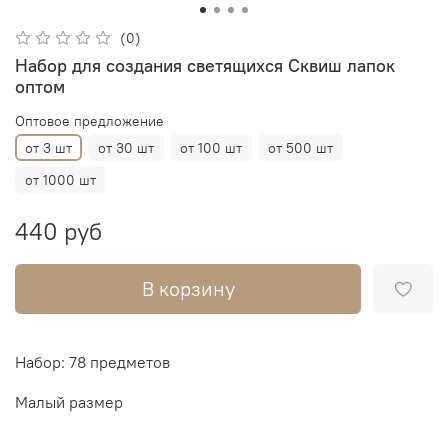
(0)
Набор для создания светящихся Сквиш лапок
оптом
Оптовое предложение
от 3 шт
от 30 шт
от 100 шт
от 500 шт
от 1000 шт
440 руб
В корзину
Набор: 78 предметов
Малый размер