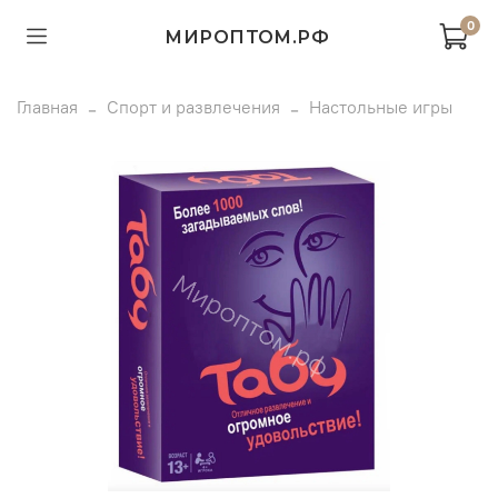
0
МИРОПТОМ.РФ
Главная
Спорт и развлечения
Настольные игры