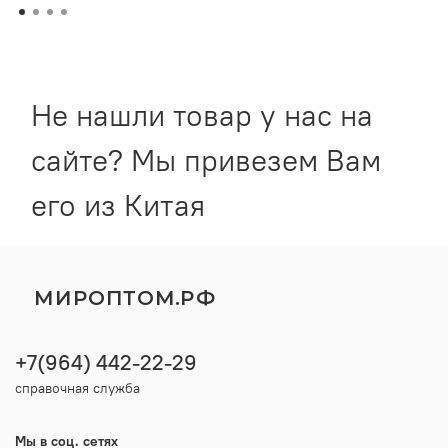
Не нашли товар у нас на
сайте? Мы привезем Вам
его из Китая
МИРОПТОМ.РФ
+7(964) 442-22-29
справочная служба
Мы в соц. сетях