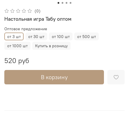
(0)
Настольная игра Табу оптом
Оптовое предложение
от 3 шт
от 30 шт
от 100 шт
от 500 шт
от 1000 шт
Купить в розницу
520 руб
В корзину