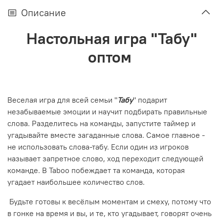
Описание
Настольная игра "Табу"
оптом
Веселая игра для всей семьи "
Табу
" подарит
незабываемые эмоции и научит подбирать правильные
слова. Разделитесь на команды, запустите таймер и
угадывайте вместе загаданные слова. Самое главное -
не использовать слова-табу. Если один из игроков
называет запретное слово, ход переходит следующей
команде. В Taboo побеждает та команда, которая
угадает наибольшее количество слов.
Будьте готовы к весёлым моментам и смеху, потому что
в гонке на время и вы, и те, кто угадывает, говорят очень