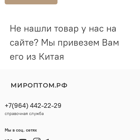
Не нашли товар у нас на
сайте? Мы привезем Вам
его из Китая
МИРОПТОМ.РФ
+7(964) 442-22-29
справочная служба
Мы в соц. сетях