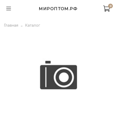
0
МИРОПТОМ.РФ
Главная
Каталог