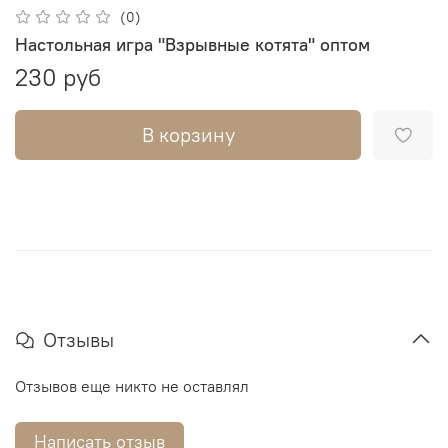
(0)
Настольная игра "Взрывные котята" оптом
230 руб
В корзину
Отзывы
Отзывов еще никто не оставлял
Написать отзыв