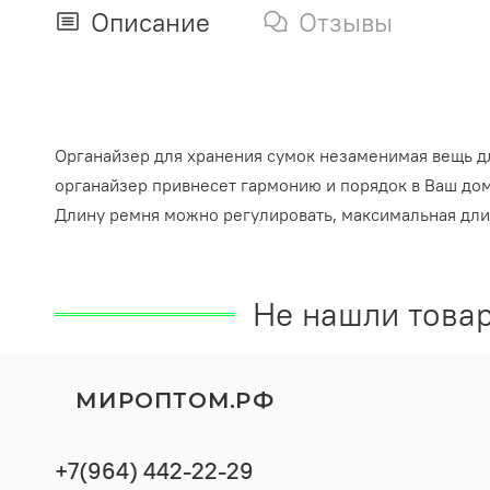
Описание
Отзывы
Органайзер для хранения сумок незаменимая вещь д
органайзер привнесет гармонию и порядок в Ваш дом
Длину ремня можно регулировать, максимальная длин
Не нашли товар
МИРОПТОМ.РФ
+7(964) 442-22-29