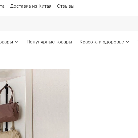
та
Доставка из Китая
Отзывы
овары
Популярные товары
Красота и здоровье