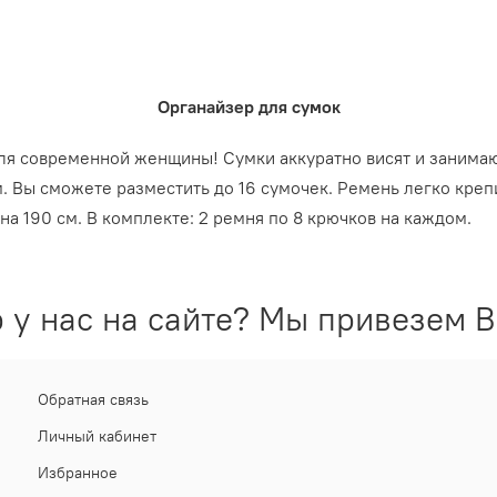
Органайзер для сумок
ля современной женщины! Сумки аккуратно висят и занима
. Вы сможете разместить до 16 сумочек. Ремень легко крепи
а 190 см. В комплекте: 2 ремня по 8 крючков на каждом.
 у нас на сайте? Мы привезем В
Обратная связь
Личный кабинет
Избранное