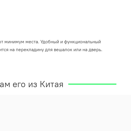
ют минимум места. Удобный и функциональный
тся на перекладину для вешалок или на дверь.
ам его из Китая