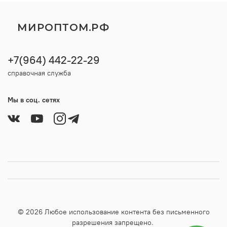
МИРОПТОМ.РФ
+7(964) 442-22-29
справочная служба
Мы в соц. сетях
© 2026 Любое использование контента без письменного
разрешения запрещено.