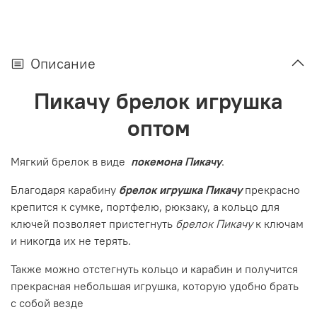
Описание
Пикачу брелок игрушка
оптом
Мягкий брелок в виде
покемона
Пикачу
.
Благодаря карабину
брелок игрушка Пикачу
прекрасно
крепится к сумке, портфелю, рюкзаку, а кольцо для
ключей позволяет пристегнуть
брелок Пикачу
к ключам
и никогда их не терять.
Также можно отстегнуть кольцо и карабин и получится
прекрасная небольшая игрушка, которую удобно брать
с собой везде