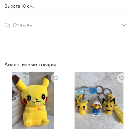
Высота 10 см.
Отзывы
Аналогичные товары