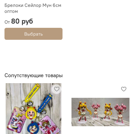
Брелоки Сейлор Мун 6см
оптом
80 руб
От
Выбрать
Сопутствующие товары