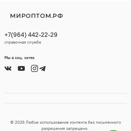
МИРОПТОМ.РФ
+7(964) 442-22-29
справочная служба
Мы в соц. сетях
© 2026 Любое использование контента без письменного
разрешения запрещено.