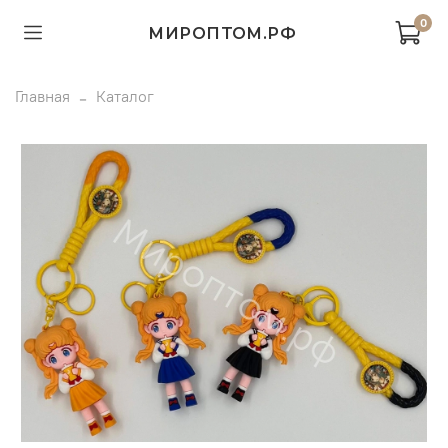
0
МИРОПТОМ.РФ
Главная
Каталог