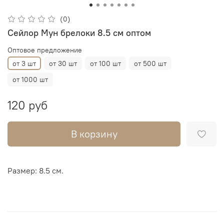
(0)
Сейлор Мун брелоки 8.5 см оптом
Оптовое предложение
от 3 шт
от 30 шт
от 100 шт
от 500 шт
от 1000 шт
120 руб
В корзину
Размер: 8.5 см.