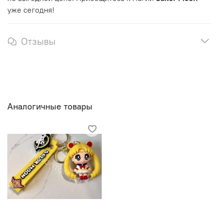
уже сегодня!
Отзывы
Аналогичные товары