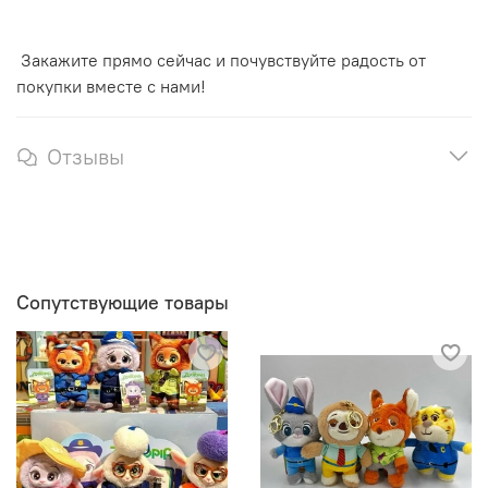
Закажите прямо сейчас и почувствуйте радость от
покупки вместе с нами!
Отзывы
Сопутствующие товары