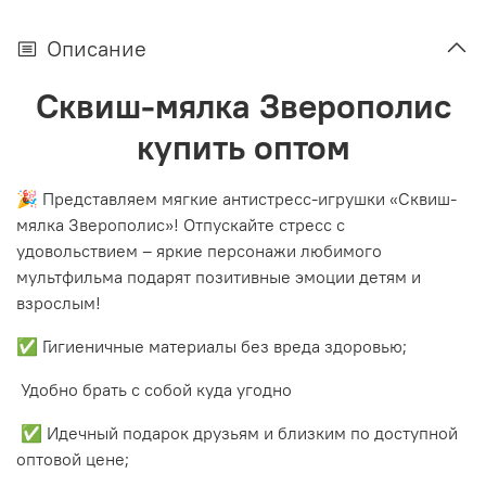
Описание
Сквиш-мялка Зверополис
купить оптом
🎉 Представляем мягкие антистресс-игрушки «Сквиш-
мялка Зверополис»! Отпускайте стресс с
удовольствием – яркие персонажи любимого
мультфильма подарят позитивные эмоции детям и
взрослым!
✅ Гигиеничные материалы без вреда здоровью;
Удобно брать с собой куда угодно
✅ Идечный подарок друзьям и близким по доступной
оптовой цене;