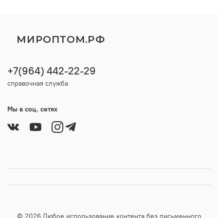
МИРОПТОМ.РФ
+7(964) 442-22-29
справочная служба
Мы в соц. сетях
© 2026 Любое использование контента без письменного