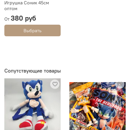
Игрушка Соник 45см
оптом
380 руб
От
Выбрать
Сопутствующие товары