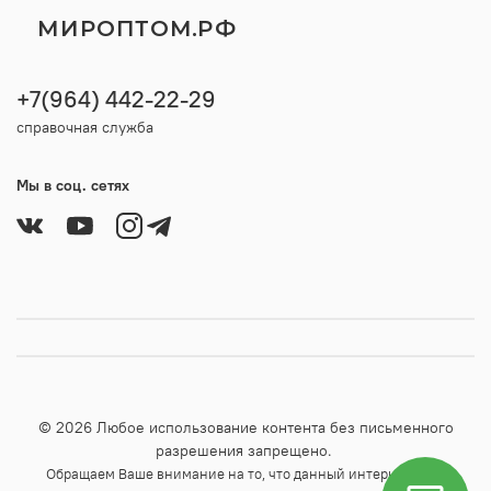
МИРОПТОМ.РФ
+7(964) 442-22-29
справочная служба
Мы в соц. сетях
© 2026 Любое использование контента без письменного
разрешения запрещено.
Обращаем Ваше внимание на то, что данный интернет-сайт