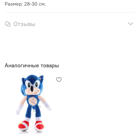
Размер: 28-30 см.
Отзывы
Аналогичные товары