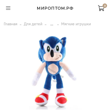
0
МИРОПТОМ.РФ
Главная
Для детей
...
Мягкие игрушки