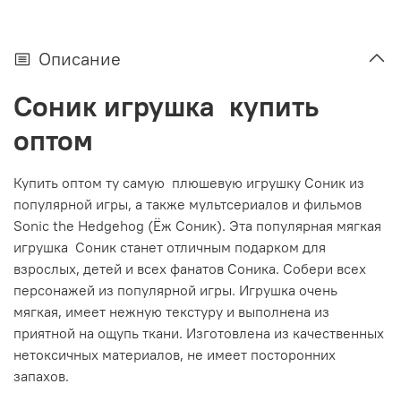
Описание
Соник игрушка купить
оптом
Купить оптом ту самую плюшевую игрушку Соник из
популярной игры, а также мультсериалов и фильмов
Sonic the Hedgehog (Ёж Соник). Эта популярная мягкая
игрушка Соник станет отличным подарком для
взрослых, детей и всех фанатов Соника. Собери всех
персонажей из популярной игры. Игрушка очень
мягкая, имеет нежную текстуру и выполнена из
приятной на ощупь ткани. Изготовлена из качественных
нетоксичных материалов, не имеет посторонних
запахов.