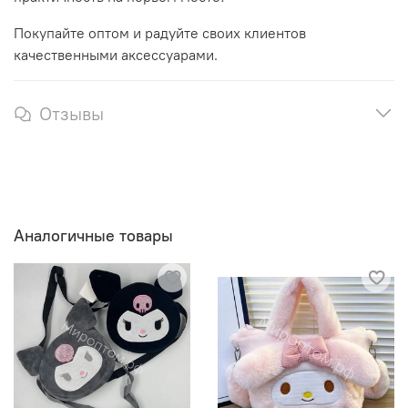
Покупайте оптом и радуйте своих клиентов
качественными аксессуарами.
Отзывы
Аналогичные товары