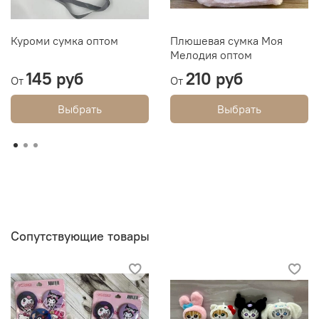
Куроми сумка оптом
Плюшевая сумка Моя
Мелодия оптом
145 руб
210 руб
От
От
Выбрать
Выбрать
Сопутствующие товары