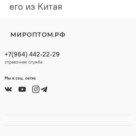
его из Китая
МИРОПТОМ.РФ
+7(964) 442-22-29
справочная служба
Мы в соц. сетях