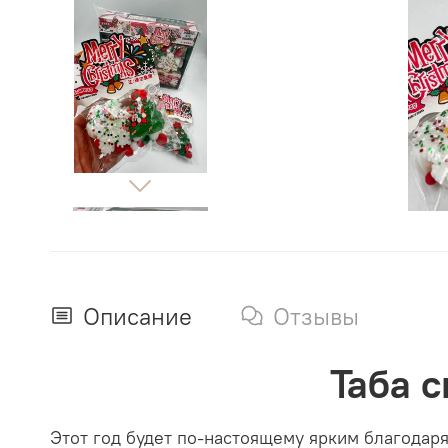
Описание
Отзывы
Таба 
Этот год будет по-настоящему ярким благодар