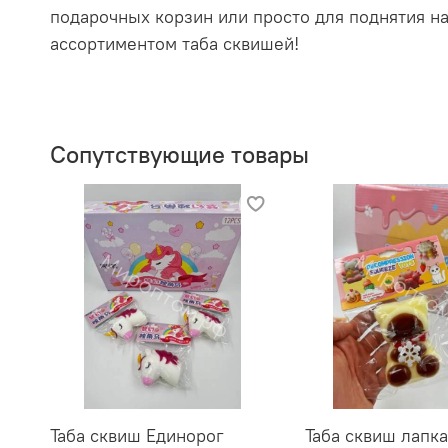
подарочных корзин или просто для поднятия н
ассортиментом таба сквишей!
Сопутствующие товары
Таба сквиш Единорог
Таба сквиш лапка