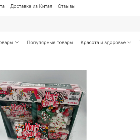
та
Доставка из Китая
Отзывы
овары
Популярные товары
Красота и здоровье