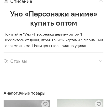
Описание
Уно «Персонажи аниме»
купить оптом
Покупайте "Уно «Персонажи аниме» оптом"!
Веселитесь от души, играя яркими картами с любимыми
героями аниме. Наши цены вас приятно удивят!
Отзывы
Аналогичные товары