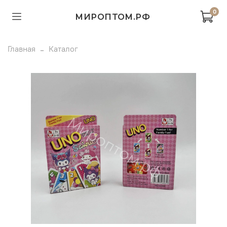
0
МИРОПТОМ.РФ
Главная
Каталог