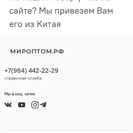
сайте? Мы привезем Вам
его из Китая
МИРОПТОМ.РФ
+7(964) 442-22-29
справочная служба
Мы в соц. сетях