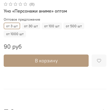
(0)
Уно «Персонажи аниме» оптом
Оптовое предложение
от 3 шт
от 30 шт
от 100 шт
от 500 шт
от 1000 шт
90 руб
В корзину