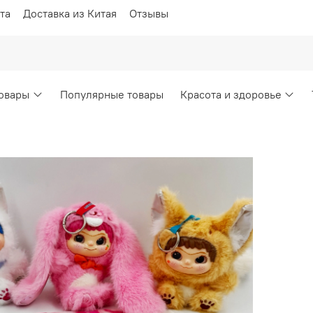
та
Доставка из Китая
Отзывы
овары
Популярные товары
Красота и здоровье