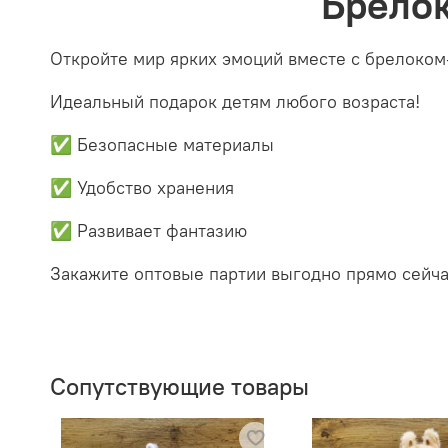
Брелок
Откройте мир ярких эмоций вместе с брелоком
Идеальный подарок детям любого возраста!
✅ Безопасные материалы
✅ Удобство хранения
✅ Развивает фантазию
Закажите оптовые партии выгодно прямо сейча
Сопутствующие товары