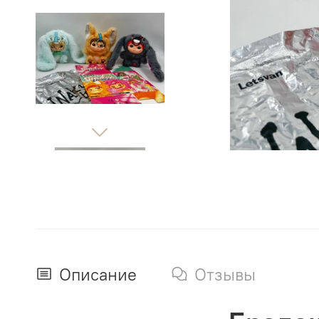
Описание
Отзывы