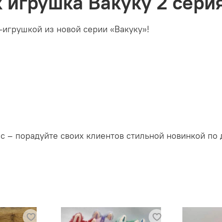
 игрушка Вакуку 2 сери
-игрушкой из новой серии «Вакуку»!
с – порадуйте своих клиентов стильной новинкой по 