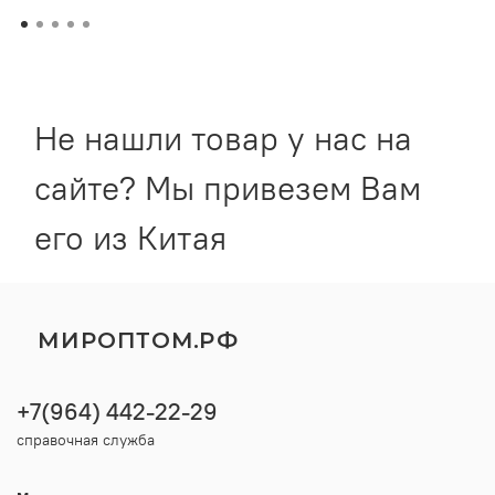
Не нашли товар у нас на
сайте? Мы привезем Вам
его из Китая
МИРОПТОМ.РФ
+7(964) 442-22-29
справочная служба