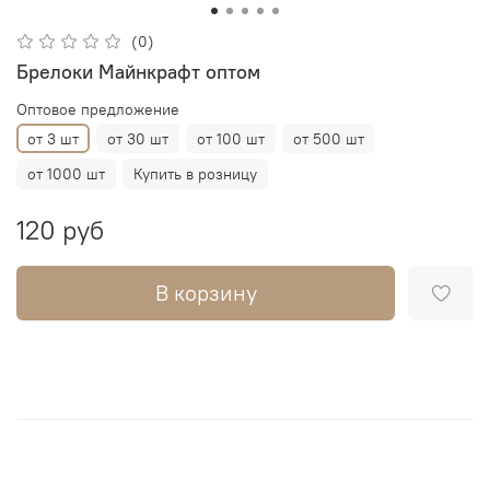
(0)
Брелоки Майнкрафт оптом
Оптовое предложение
от 3 шт
от 30 шт
от 100 шт
от 500 шт
от 1000 шт
Купить в розницу
120 руб
В корзину