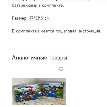
батарейками в комплекте.
Размер: 47*31*6 см.
В комплекте имеется пошаговая инструкция.
Аналогичные товары