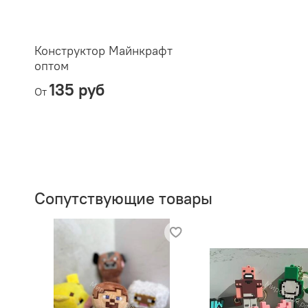
Конструктор Майнкрафт
оптом
135 руб
От
Сопутствующие товары