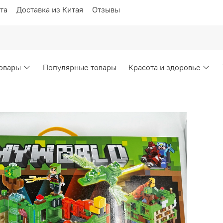
та
Доставка из Китая
Отзывы
овары
Популярные товары
Красота и здоровье