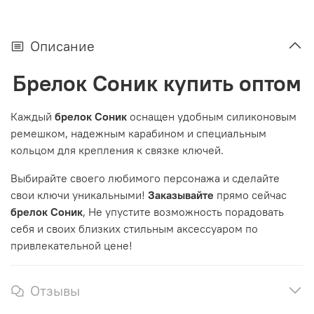
Описание
Брелок Соник купить оптом
Каждый
брелок Соник
оснащен удобным силиконовым
ремешком, надежным карабином и специальным
кольцом для крепления к связке ключей.
Выбирайте своего любимого персонажа и сделайте
свои ключи уникальными!
Заказывайте
прямо сейчас
брелок Соник
, Не упустите возможность порадовать
себя и своих близких стильным аксессуаром по
привлекательной цене!
Отзывы