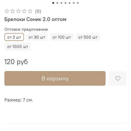
(0)
Брелоки Соник 2.0 оптом
Оптовое предложение
от 3 шт
от 30 шт
от 100 шт
от 500 шт
от 1000 шт
120 руб
В корзину
Размер: 7 см.