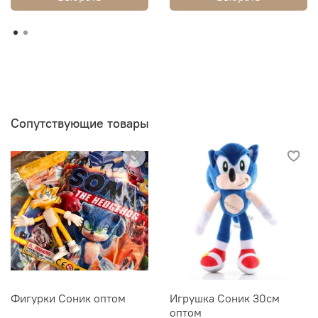
Сопутствующие товары
Фигурки Соник оптом
Игрушка Соник 30см
оптом