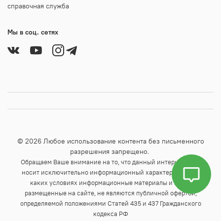
справочная служба
Мы в соц. сетях
© 2026 Любое использование контента без письменного
разрешения запрещено.
Обращаем Ваше внимание на то, что данный интернет-сайт
носит исключительно информационный характер и ни при
каких условиях информационные материалы и цены,
размещенные на сайте, не являются публичной офертой,
определяемой положениями Статей 435 и 437 Гражданского
кодекса РФ