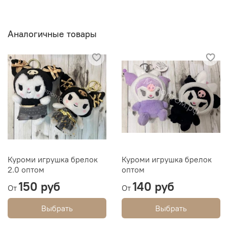
Аналогичные товары
Куроми игрушка брелок
Куроми игрушка брелок
2.0 оптом
оптом
150 руб
140 руб
От
От
Выбрать
Выбрать