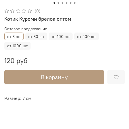
(0)
Котик Куроми брелок оптом
Оптовое предложение
от 3 шт
от 30 шт
от 100 шт
от 500 шт
от 1000 шт
120 руб
В корзину
Размер: 7 см.