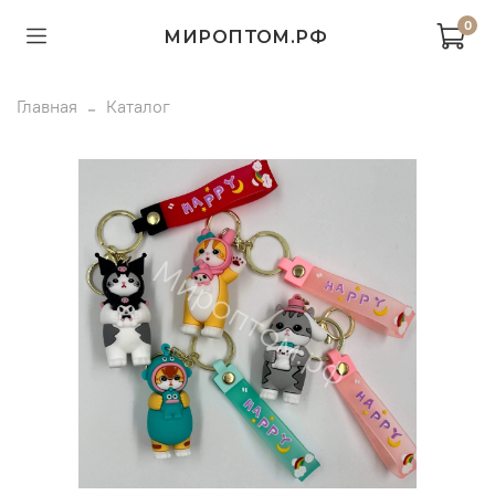
0
МИРОПТОМ.РФ
Главная
Каталог