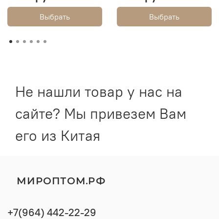
Выбрать
Выбрать
Не нашли товар у нас на
сайте? Мы привезем Вам
его из Китая
МИРОПТОМ.РФ
+7(964) 442-22-29