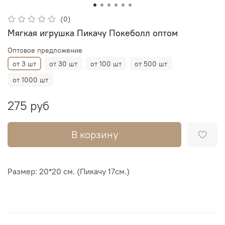
(0)
Мягкая игрушка Пикачу Покеболл оптом
Оптовое предложение
от 3 шт
от 30 шт
от 100 шт
от 500 шт
от 1000 шт
275 руб
В корзину
Размер: 20*20 см. (Пикачу 17см.)