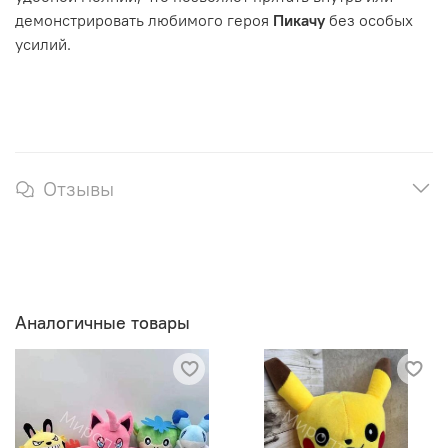
демонстрировать любимого героя
Пикачу
без особых
усилий.
Отзывы
Аналогичные товары