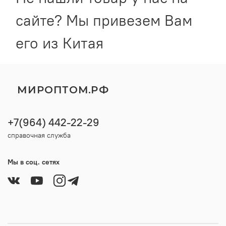
сайте? Мы привезем Вам
его из Китая
МИРОПТОМ.РФ
+7(964) 442-22-29
справочная служба
Мы в соц. сетях