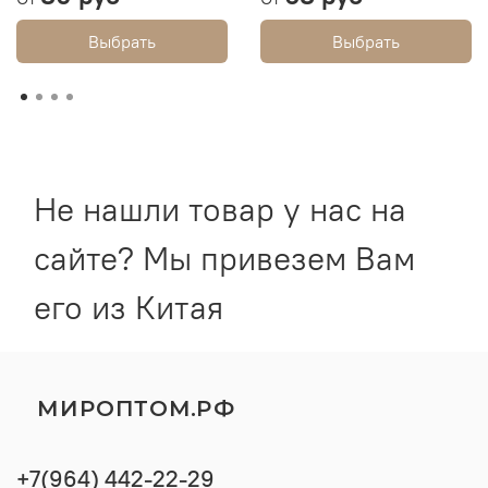
Выбрать
Выбрать
Не нашли товар у нас на
сайте? Мы привезем Вам
его из Китая
МИРОПТОМ.РФ
+7(964) 442-22-29