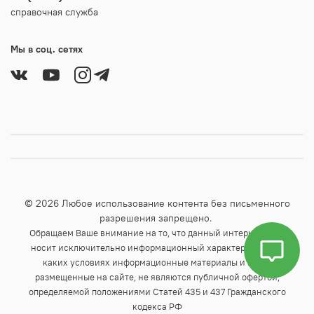
справочная служба
Мы в соц. сетях
© 2026 Любое использование контента без письменного
разрешения запрещено.
Обращаем Ваше внимание на то, что данный интернет-сайт
носит исключительно информационный характер и ни при
каких условиях информационные материалы и цены,
размещенные на сайте, не являются публичной офертой,
определяемой положениями Статей 435 и 437 Гражданского
кодекса РФ