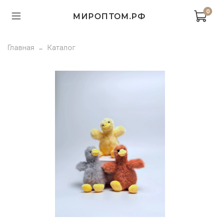
0
МИРОПТОМ.РФ
Главная
Каталог