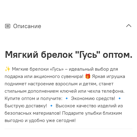
Описание
Мягкий брелок "Гусь" оптом.
✨ Мягкие брелоки «Гусь» – идеальный выбор для
подарка или акционного сувенира! 🎁 Яркая игрушка
поднимет настроение взрослым и детям, станет
стильным дополнением ключей или чехла телефона.
Купите оптом и получите: 🔹 Экономию средств! 🔹
Быструю доставку! 🔹 Высокое качество изделий из
безопасных материалов! Подарите улыбки близким
выгодно и удобно уже сегодня!