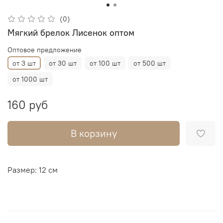
(0)
Мягкий брелок Лисенок оптом
Оптовое предложение
от 3 шт
от 30 шт
от 100 шт
от 500 шт
от 1000 шт
160 руб
В корзину
Размер: 12 см