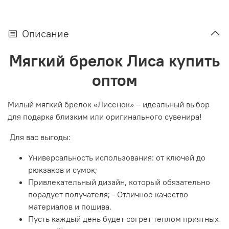
Описание
Мягкий брелок Лиса купить
оптом
Милый мягкий брелок «Лисенок» – идеальный выбор
для подарка близким или оригинального сувенира!
Для вас выгоды:
Универсальность использования: от ключей до
рюкзаков и сумок;
Привлекательный дизайн, который обязательно
порадует получателя; - Отличное качество
материалов и пошива.
Пусть каждый день будет согрет теплом приятных