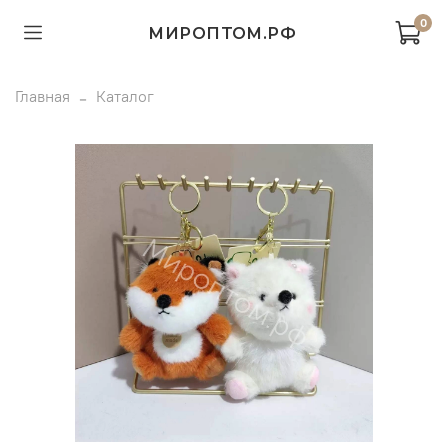
0
МИРОПТОМ.РФ
Главная
Каталог