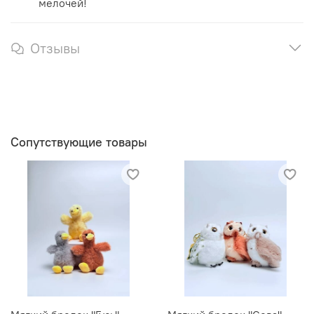
мелочей!
Отзывы
Сопутствующие товары