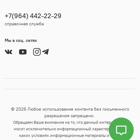
+7(964) 442-22-29
справочная служба
Мы в соц. сетях
© 2026 Любое использование контента без письменного
разрешения запрещено.
Обращаем Ваше внимание на то, что данный интернет-сайт
носит исключительно информационный характер и ни при
каких условиях информационные материалы и цены,