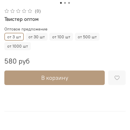
(0)
Твистер оптом
Оптовое предложение
от 3 шт
от 30 шт
от 100 шт
от 500 шт
от 1000 шт
580 руб
В корзину