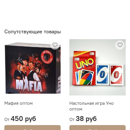
Сопутствующие товары
Мафия оптом
Настольная игра Уно
оптом
450 руб
38 руб
От
От