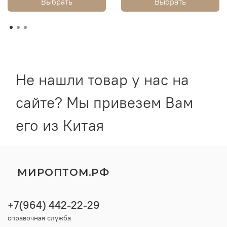
Выбрать
Выбрать
Не нашли товар у нас на
сайте? Мы привезем Вам
его из Китая
МИРОПТОМ.РФ
+7(964) 442-22-29
справочная служба